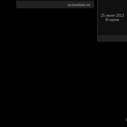
на ближайшие дни
25 июня 2013
Вторник