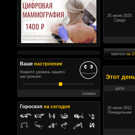
25 июня 2025
Среда
прогноз
на 1
Ваше
настроение
Укажите уровень вашего
Этот ден
настроения:
дата
Сохранить
Гороскоп
на сегодня
25 июня 2012
Понедельник