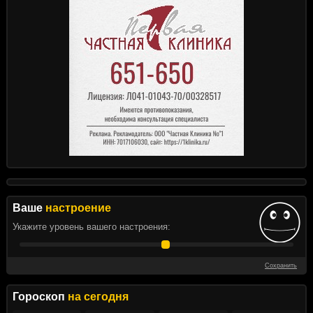
Ваше
настроение
Укажите уровень вашего настроения:
Сохранить
Гороскоп
на сегодня