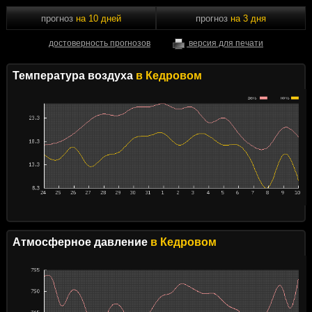
прогноз
на 10 дней
прогноз
на 3 дня
достоверность прогнозов
версия для печати
Температура воздуха
в Кедровом
Атмосферное давление
в Кедровом