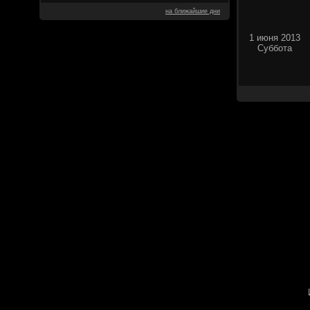
на ближайшие дни
1 июня 2013
Суббота