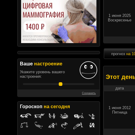
1 июня 2025
Воскресенье
прогноз
на 1
Ваше
настроение
Укажите уровень вашего
Этот ден
настроения:
дата
Сохранить
Гороскоп
на сегодня
1 июня 2012
Пятница