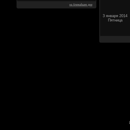
на ближайшие дни
3 января 2014
Пятница