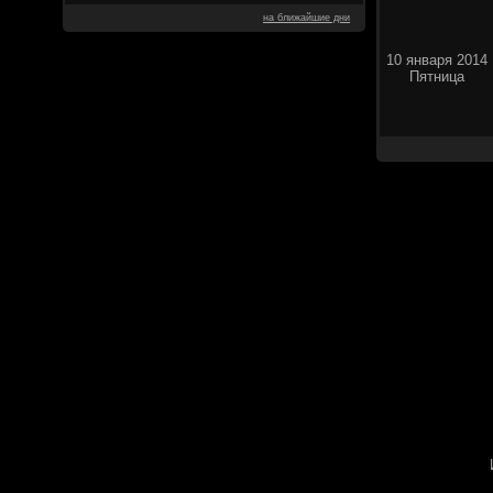
на ближайшие дни
10 января 2014
Пятница