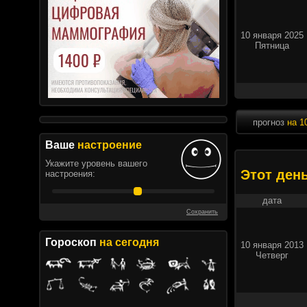
10 января 2025
Пятница
прогноз
на 1
Ваше
настроение
Укажите уровень вашего
Этот ден
настроения:
дата
Сохранить
Гороскоп
на сегодня
10 января 2013
Четверг