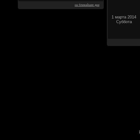
на ближайшие дни
1 марта 2014
Суббота