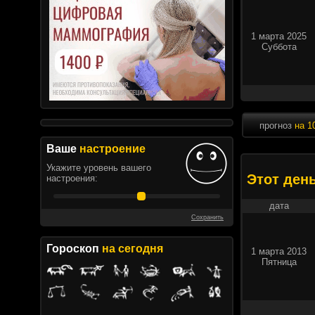
1 марта 2025
Суббота
прогноз
на 1
Ваше
настроение
Укажите уровень вашего
Этот ден
настроения:
дата
Сохранить
Гороскоп
на сегодня
1 марта 2013
Пятница