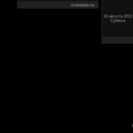
на ближайшие дни
10 августа 2013
Суббота