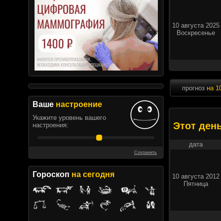
10 августа 2025
Воскресенье
прогноз
на 1
Ваше
настроение
Укажите уровень вашего
Этот ден
настроения:
дата
Сохранить
Гороскоп
на сегодня
10 августа 2012
Пятница