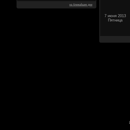
на ближайшие дни
7 июня 2013
Пятница