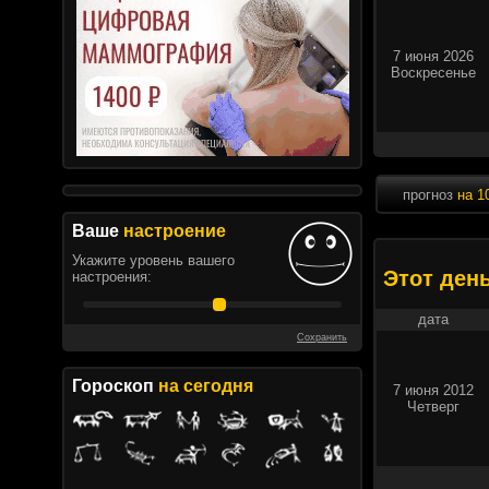
7 июня 2026
Воскресенье
прогноз
на 1
Ваше
настроение
Укажите уровень вашего
Этот ден
настроения:
дата
Сохранить
Гороскоп
на сегодня
7 июня 2012
Четверг