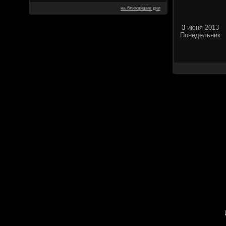
на ближайшие дни
3 июня 2013
Понедельник