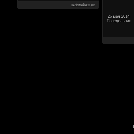
на ближайшие дни
26 мая 2014
Понедельник