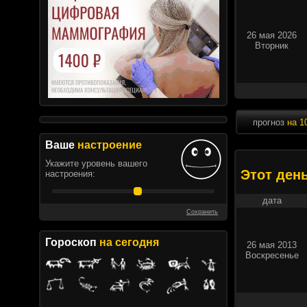
26 мая 2026
Вторник
прогноз
на 1
Ваше
настроение
Укажите уровень вашего
Этот ден
настроения:
дата
Сохранить
Гороскоп
на сегодня
26 мая 2013
Воскресенье