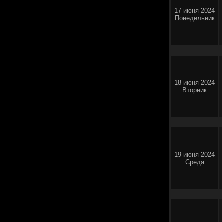
17 июня 2024
Понедельник
18 июня 2024
Вторник
19 июня 2024
Среда