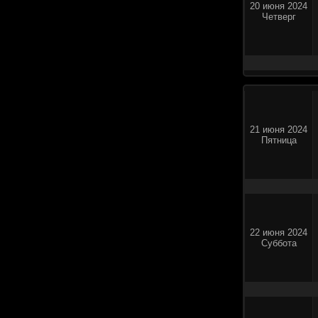
20 июня 2024
Четверг
21 июня 2024
Пятница
22 июня 2024
Суббота