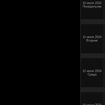
10 июня 2024
Понедельник
11 июня 2024
Вторник
12 июня 2024
Среда
14 июня 2024