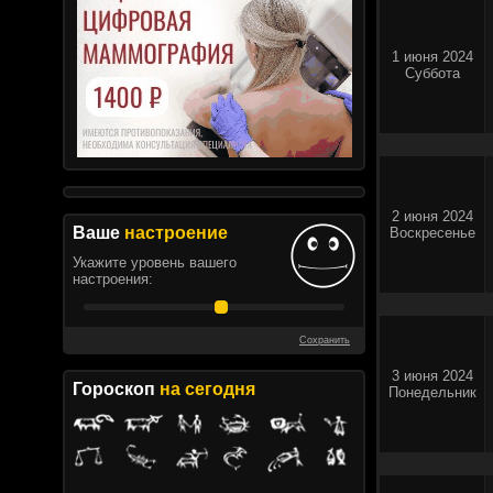
1 июня 2024
Суббота
2 июня 2024
Ваше
настроение
Воскресенье
Укажите уровень вашего
настроения:
Сохранить
3 июня 2024
Гороскоп
на сегодня
Понедельник