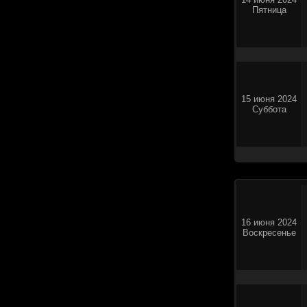
Пятница
15 июня 2024
Суббота
16 июня 2024
Воскресенье