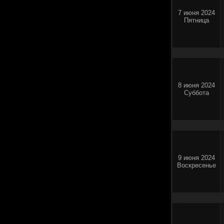
7 июня 2024
Пятница
8 июня 2024
Суббота
9 июня 2024
Воскресенье